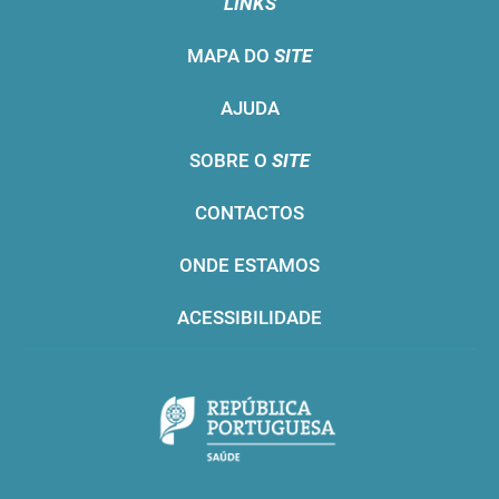
LINKS
MAPA DO
SITE
AJUDA
SOBRE O
SITE
CONTACTOS
ONDE ESTAMOS
ACESSIBILIDADE