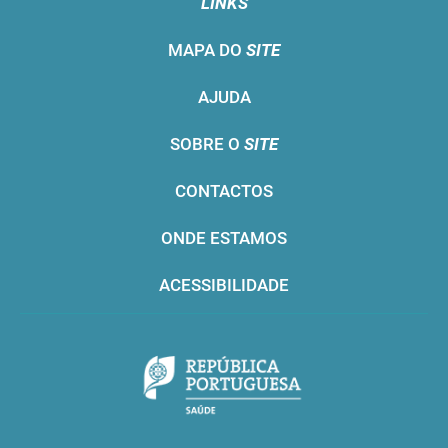
LINKS
MAPA DO
SITE
AJUDA
SOBRE O
SITE
CONTACTOS
ONDE ESTAMOS
ACESSIBILIDADE