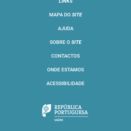
LINKS
MAPA DO
SITE
AJUDA
SOBRE O
SITE
CONTACTOS
ONDE ESTAMOS
ACESSIBILIDADE