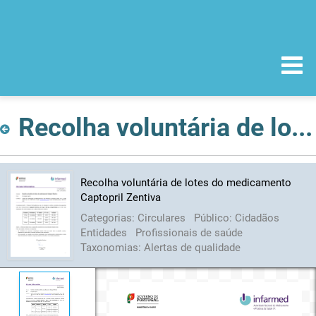
Recolha voluntária de lotes do medicamento Captopril Zentiva
Recolha voluntária de lotes do medicamento
Captopril Zentiva
Categorias:
Circulares
Público:
Cidadãos
Entidades
Profissionais de saúde
Taxonomias:
Alertas de qualidade