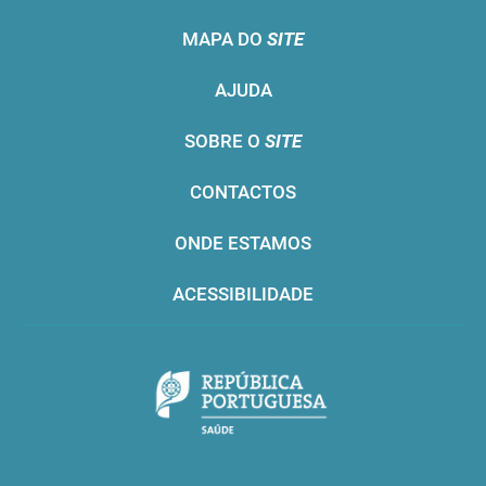
MAPA DO
SITE
AJUDA
SOBRE O
SITE
CONTACTOS
ONDE ESTAMOS
ACESSIBILIDADE