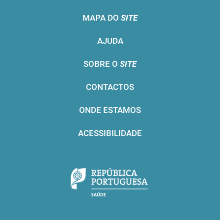
MAPA DO
SITE
AJUDA
SOBRE O
SITE
CONTACTOS
ONDE ESTAMOS
ACESSIBILIDADE