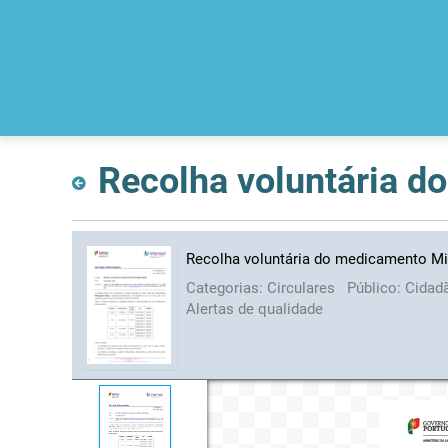
Recolha voluntária d
Recolha voluntária do medicamento Mi
Categorias:
Circulares
Público:
Cidad
Alertas de qualidade