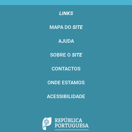
LINKS
MAPA DO
SITE
AJUDA
SOBRE O
SITE
CONTACTOS
ONDE ESTAMOS
ACESSIBILIDADE