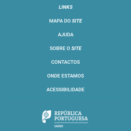
LINKS
MAPA DO
SITE
AJUDA
SOBRE O
SITE
CONTACTOS
ONDE ESTAMOS
ACESSIBILIDADE