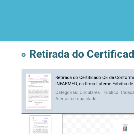
Retirada do Certificado CE de Conform
INFARMED, da firma Luteme Fábrica de 
Categorias:
Circulares
Público:
Cidad
Alertas de qualidade