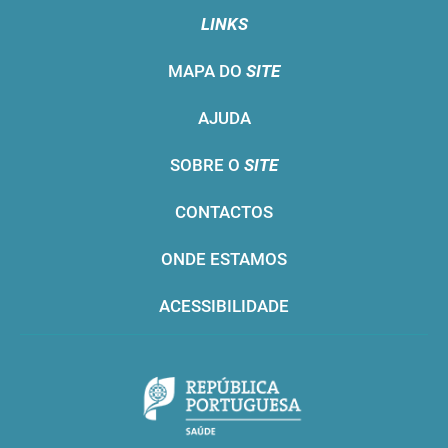
LINKS
MAPA DO
SITE
AJUDA
SOBRE O
SITE
CONTACTOS
ONDE ESTAMOS
ACESSIBILIDADE