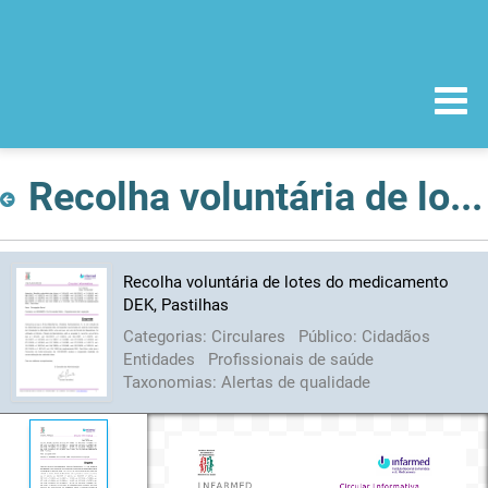
Recolha voluntária de lotes do medicamento DEK, Pastilhas
Recolha voluntária de lotes do medicamento
DEK, Pastilhas
Categorias:
Circulares
Público:
Cidadãos
Entidades
Profissionais de saúde
Taxonomias:
Alertas de qualidade