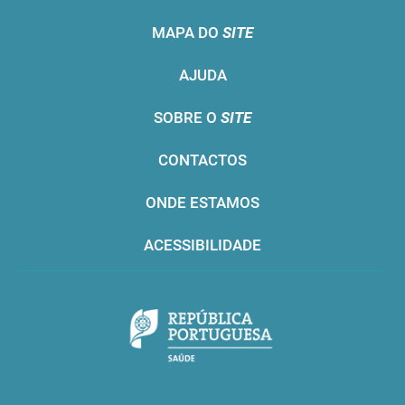
MAPA DO
SITE
AJUDA
SOBRE O
SITE
CONTACTOS
ONDE ESTAMOS
ACESSIBILIDADE