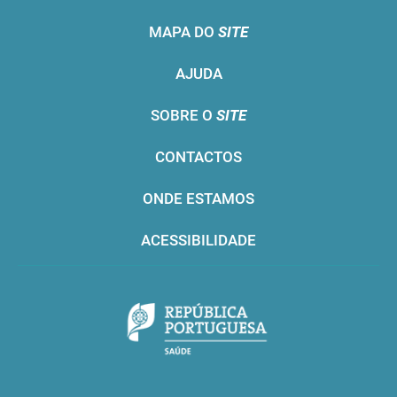
MAPA DO
SITE
AJUDA
SOBRE O
SITE
CONTACTOS
ONDE ESTAMOS
ACESSIBILIDADE