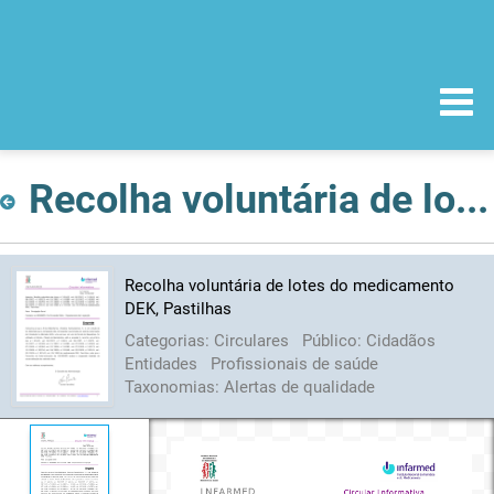
Recolha voluntária de lotes do medicamento DEK, Pastilhas
Recolha voluntária de lotes do medicamento
DEK, Pastilhas
Categorias:
Circulares
Público:
Cidadãos
Entidades
Profissionais de saúde
Taxonomias:
Alertas de qualidade