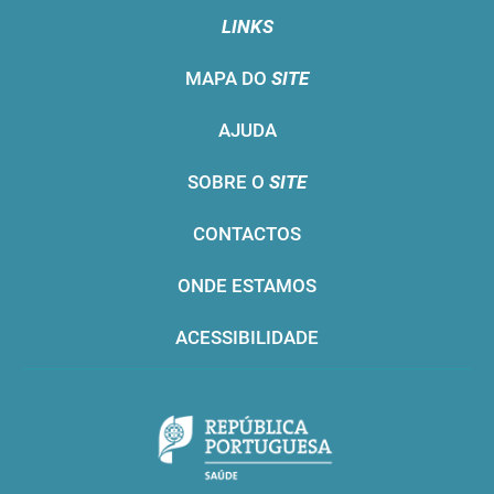
LINKS
MAPA DO
SITE
AJUDA
SOBRE O
SITE
CONTACTOS
ONDE ESTAMOS
ACESSIBILIDADE