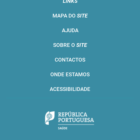
LINKS
MAPA DO
SITE
AJUDA
SOBRE O
SITE
CONTACTOS
ONDE ESTAMOS
ACESSIBILIDADE