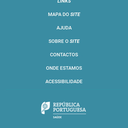
LINKS
MAPA DO
SITE
AJUDA
SOBRE O
SITE
CONTACTOS
ONDE ESTAMOS
ACESSIBILIDADE