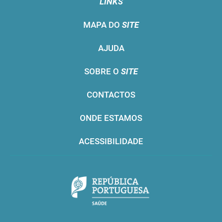
LINKS
MAPA DO
SITE
AJUDA
SOBRE O
SITE
CONTACTOS
ONDE ESTAMOS
ACESSIBILIDADE