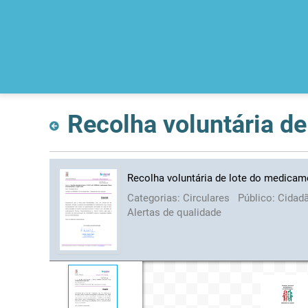
Recolha voluntária de lote do medicame
Categorias:
Circulares
Público:
Cidad
Alertas de qualidade