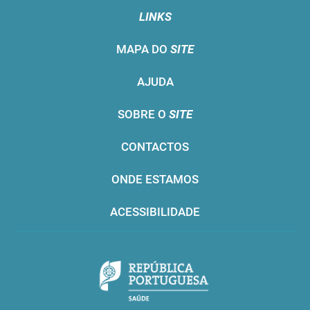
LINKS
MAPA DO
SITE
AJUDA
SOBRE O
SITE
CONTACTOS
ONDE ESTAMOS
ACESSIBILIDADE