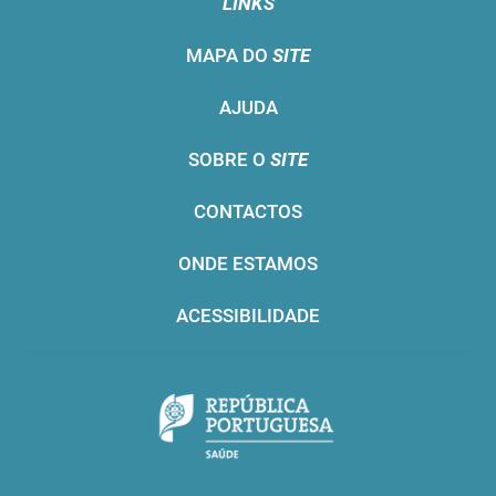
LINKS
MAPA DO
SITE
AJUDA
SOBRE O
SITE
CONTACTOS
ONDE ESTAMOS
ACESSIBILIDADE