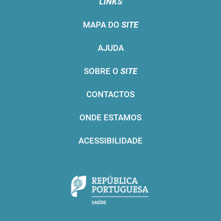
LINKS
MAPA DO
SITE
AJUDA
SOBRE O
SITE
CONTACTOS
ONDE ESTAMOS
ACESSIBILIDADE