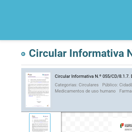
Circular Informativa
Circular Informativa N.º 055/CD/8.1.7.
Categorias:
Circulares
Público:
Cidad
Medicamentos de uso humano
Farma