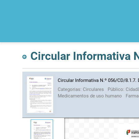
Circular Informativa
Circular Informativa N.º 056/CD/8.1.7.
Categorias:
Circulares
Público:
Cidad
Medicamentos de uso humano
Farma