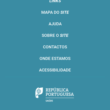
LINKS
MAPA DO
SITE
AJUDA
SOBRE O
SITE
CONTACTOS
ONDE ESTAMOS
ACESSIBILIDADE