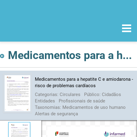
Medicamentos para a hepatite C e amiodarona - risco de problemas cardíacos
Medicamentos para a hepatite C e amiodarona -
risco de problemas cardíacos
Categorias:
Circulares
Público:
Cidadãos
Entidades
Profissionais de saúde
Taxonomias:
Medicamentos de uso humano
Alertas de segurança