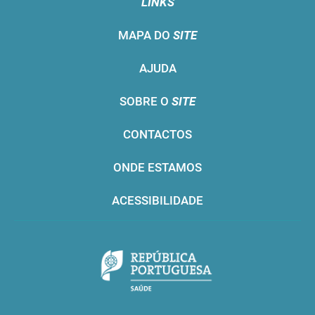
LINKS
MAPA DO
SITE
AJUDA
SOBRE O
SITE
CONTACTOS
ONDE ESTAMOS
ACESSIBILIDADE