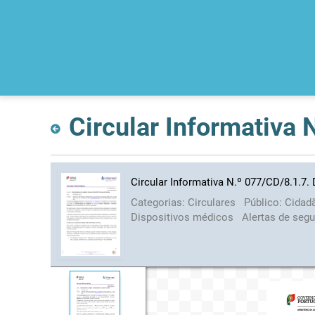
Circular Informativa
Circular Informativa N.º 077/CD/8.1.7.
Categorias:
Circulares
Público:
Cidad
Dispositivos médicos
Alertas de seg