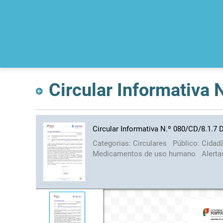
Circular Informativa
Circular Informativa N.º 080/CD/8.1.7 
Categorias:
Circulares
Público:
Cidad
Medicamentos de uso humano
Alerta