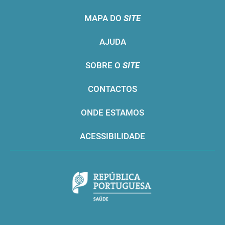
MAPA DO
SITE
AJUDA
SOBRE O
SITE
CONTACTOS
ONDE ESTAMOS
ACESSIBILIDADE