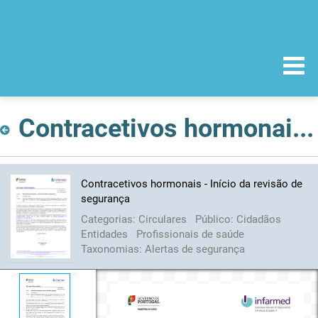
Contracetivos hormonais - Início da revisão de segurança
Contracetivos hormonais - Início da revisão de
segurança
Categorias:
Circulares
Público:
Cidadãos
Entidades
Profissionais de saúde
Taxonomias:
Alertas de segurança