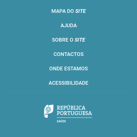
MAPA DO
SITE
AJUDA
SOBRE O
SITE
CONTACTOS
ONDE ESTAMOS
ACESSIBILIDADE