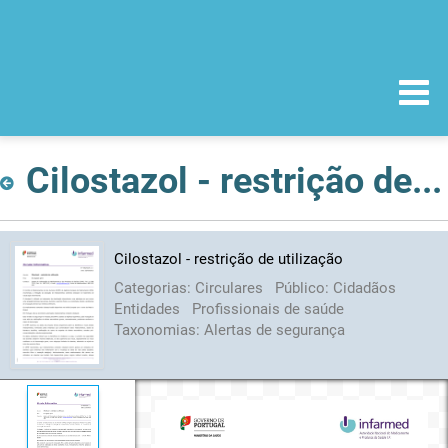
Cilostazol - restrição de utilização
Cilostazol - restrição de utilização
Categorias:
Circulares
Público:
Cidadãos
Entidades
Profissionais de saúde
Taxonomias:
Alertas de segurança