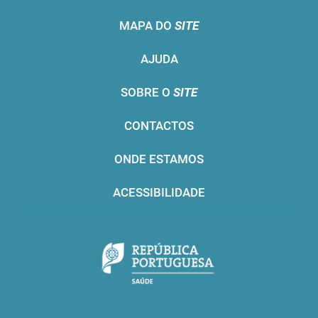
MAPA DO
SITE
AJUDA
SOBRE O
SITE
CONTACTOS
ONDE ESTAMOS
ACESSIBILIDADE