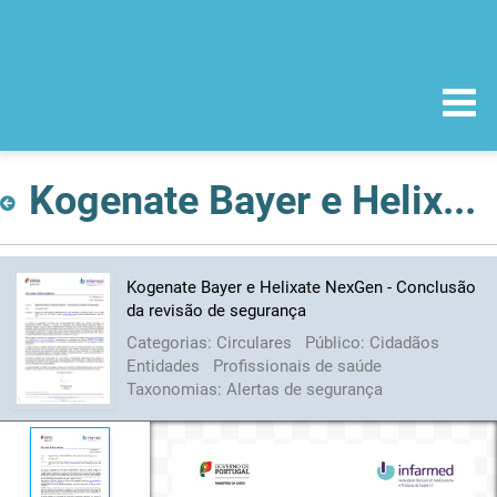
Kogenate Bayer e Helixate NexGen - Conclusão da revisão de segurança
Kogenate Bayer e Helixate NexGen - Conclusão
da revisão de segurança
Categorias:
Circulares
Público:
Cidadãos
Entidades
Profissionais de saúde
Taxonomias:
Alertas de segurança