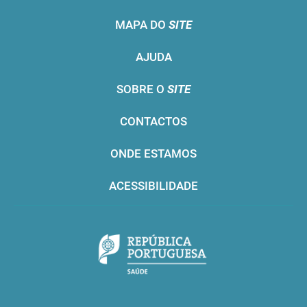
MAPA DO
SITE
AJUDA
SOBRE O
SITE
CONTACTOS
ONDE ESTAMOS
ACESSIBILIDADE