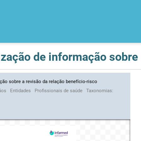
ção sobre a revisão da relação benefício-risco
ãos
Entidades
Profissionais de saúde
Taxonomias: