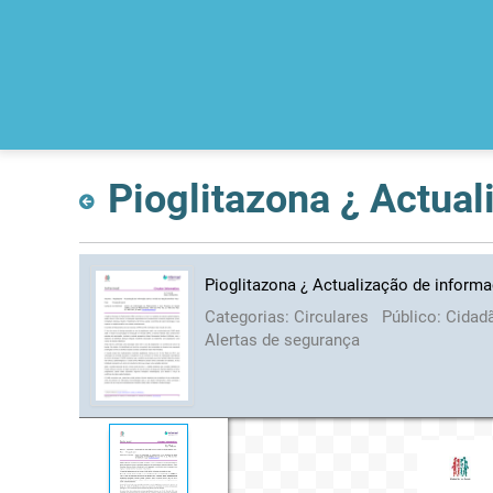
Pioglitazona ¿ Actualização de informa
Categorias:
Circulares
Público:
Cidad
Alertas de segurança