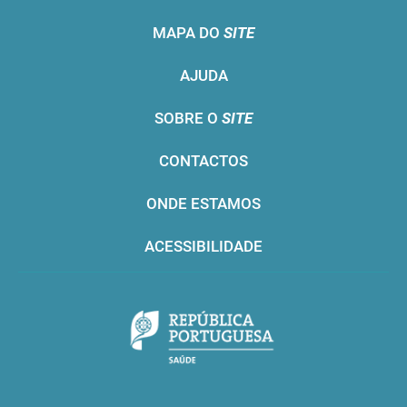
MAPA DO
SITE
AJUDA
SOBRE O
SITE
CONTACTOS
ONDE ESTAMOS
ACESSIBILIDADE