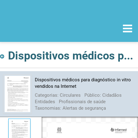
Dispositivos médicos para diagnóstico in vitro vendidos na Internet
Dispositivos médicos para diagnóstico in vitro
vendidos na Internet
Categorias:
Circulares
Público:
Cidadãos
Entidades
Profissionais de saúde
Taxonomias:
Alertas de segurança