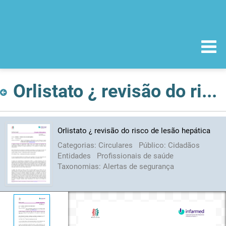
Orlistato ¿ revisão do risco de lesão hepática
Orlistato ¿ revisão do risco de lesão hepática
Categorias:
Circulares
Público:
Cidadãos
Entidades
Profissionais de saúde
Taxonomias:
Alertas de segurança