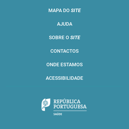
MAPA DO
SITE
AJUDA
SOBRE O
SITE
CONTACTOS
ONDE ESTAMOS
ACESSIBILIDADE