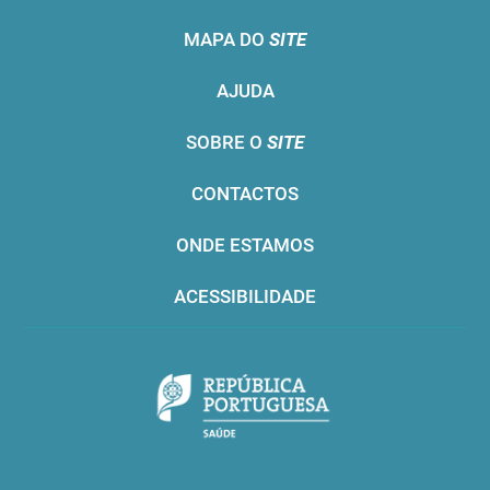
MAPA DO
SITE
AJUDA
SOBRE O
SITE
CONTACTOS
ONDE ESTAMOS
ACESSIBILIDADE