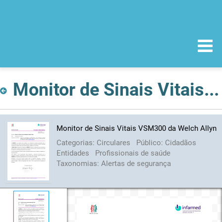
Monitor de Sinais Vitais VSM300 da Welch Allyn
Monitor de Sinais Vitais VSM300 da Welch Allyn
Categorias:
Circulares
Público:
Cidadãos
Entidades
Profissionais de saúde
Taxonomias:
Alertas de segurança