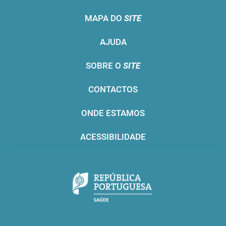
MAPA DO
SITE
AJUDA
SOBRE O
SITE
CONTACTOS
ONDE ESTAMOS
ACESSIBILIDADE