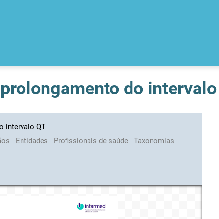
 prolongamento do intervalo
o intervalo QT
ãos
Entidades
Profissionais de saúde
Taxonomias: