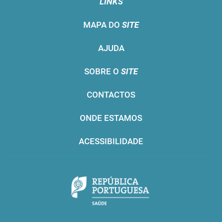
LINKS
MAPA DO
SITE
AJUDA
SOBRE O
SITE
CONTACTOS
ONDE ESTAMOS
ACESSIBILIDADE