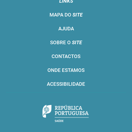
LINKS
MAPA DO
SITE
AJUDA
SOBRE O
SITE
CONTACTOS
ONDE ESTAMOS
ACESSIBILIDADE