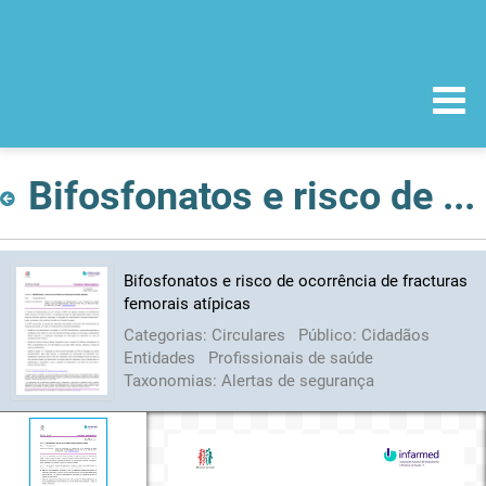
Bifosfonatos e risco de ocorrência de fracturas femorais atípicas
Bifosfonatos e risco de ocorrência de fracturas
femorais atípicas
Categorias:
Circulares
Público:
Cidadãos
Entidades
Profissionais de saúde
Taxonomias:
Alertas de segurança