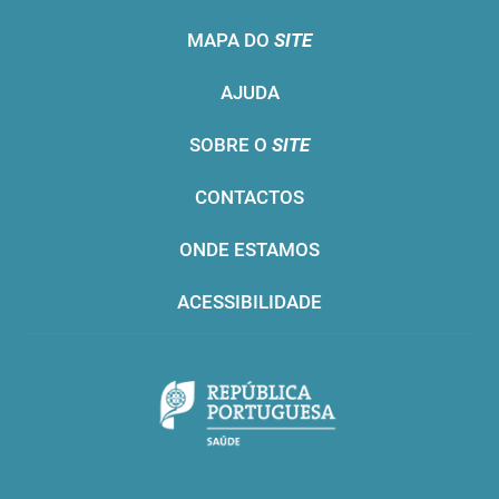
MAPA DO
SITE
AJUDA
SOBRE O
SITE
CONTACTOS
ONDE ESTAMOS
ACESSIBILIDADE