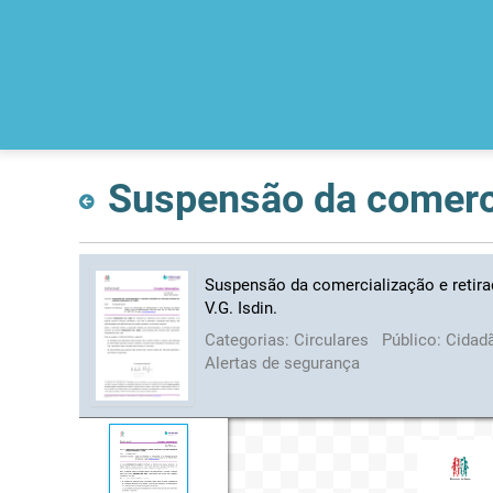
Suspensão da comercialização e retira
V.G. Isdin.
Categorias:
Circulares
Público:
Cidad
Alertas de segurança