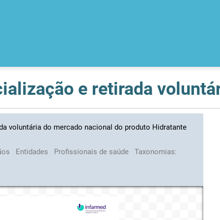
da voluntária do mercado nacional do produto Hidratante
ãos
Entidades
Profissionais de saúde
Taxonomias: