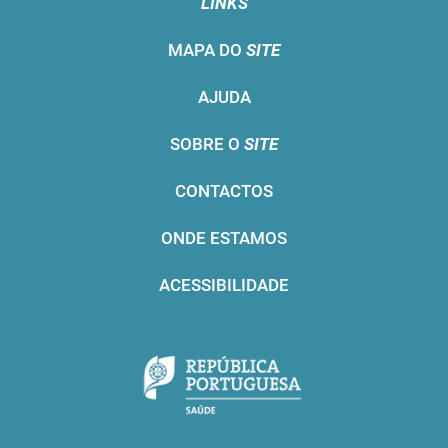
LINKS
MAPA DO
SITE
AJUDA
SOBRE O
SITE
CONTACTOS
ONDE ESTAMOS
ACESSIBILIDADE