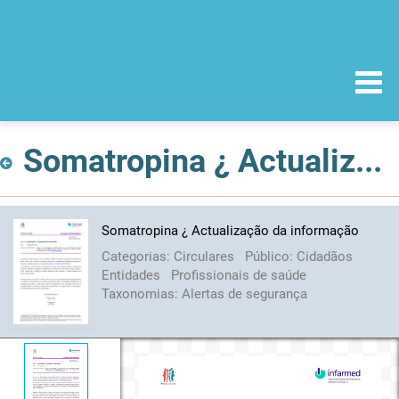
Somatropina ¿ Actualização da informação
Somatropina ¿ Actualização da informação
Categorias:
Circulares
Público:
Cidadãos
Entidades
Profissionais de saúde
Taxonomias:
Alertas de segurança