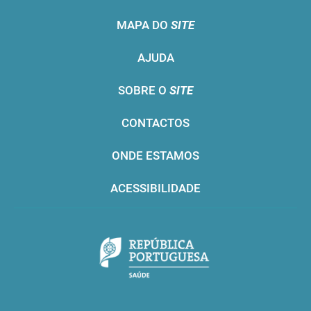
MAPA DO
SITE
AJUDA
SOBRE O
SITE
CONTACTOS
ONDE ESTAMOS
ACESSIBILIDADE