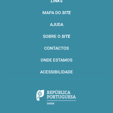
LINKS
MAPA DO
SITE
AJUDA
SOBRE O
SITE
CONTACTOS
ONDE ESTAMOS
ACESSIBILIDADE