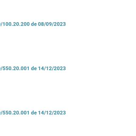
CD/100.20.200 de 08/09/2023
CD/550.20.001 de 14/12/2023
CD/550.20.001 de 14/12/2023