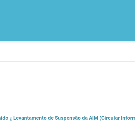
mido ¿ Levantamento de Suspensão da AIM (Circular Infor