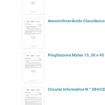
Pioglitazona Mylan 15, 30 e 4
Circular Informativa N.º 084/