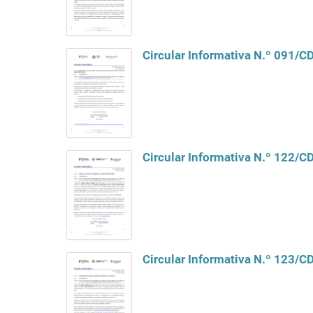
Circular Informativa N.º 091/
Circular Informativa N.º 122/
Circular Informativa N.º 123/