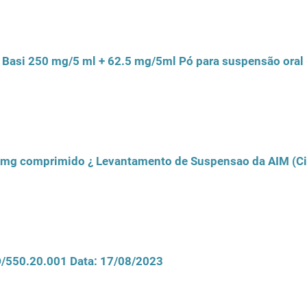
5 mg comprimido ¿ Levantamento de Suspensao da AIM (Ci
CD/550.20.001 Data: 17/08/2023