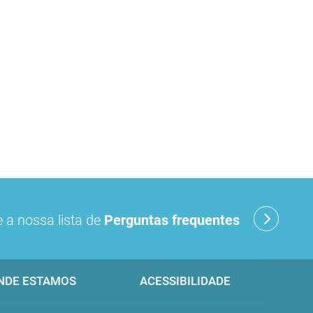
 a nossa lista de
Perguntas frequentes
NDE ESTAMOS
ACESSIBILIDADE