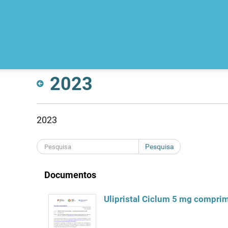
2023
2023
Pesquisa
Documentos
Ulipristal Ciclum 5 mg compri