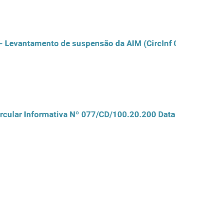
rcular Informativa Nº 077/CD/100.20.200 Data: 08/07/20