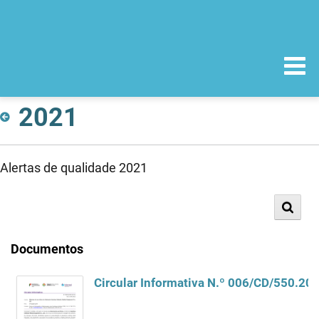
2021
Alertas de qualidade 2021
Documentos