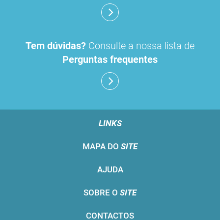
Tem dúvidas?
Consulte a nossa lista de
Perguntas frequentes
LINKS
MAPA DO
SITE
AJUDA
SOBRE O
SITE
CONTACTOS