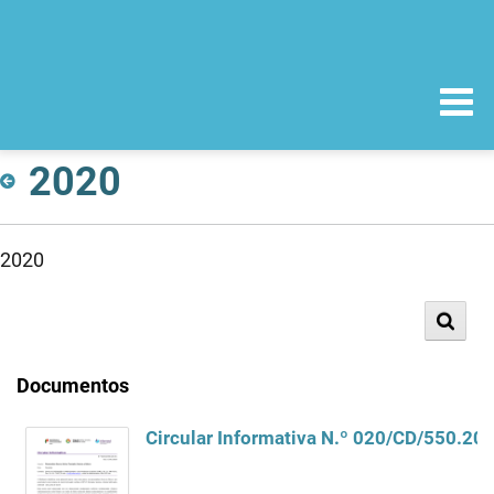
2020
2020
Documentos