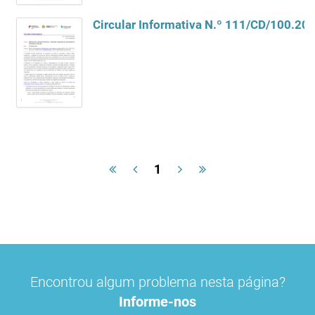
1
Encontrou algum problema nesta página?
Informe-nos