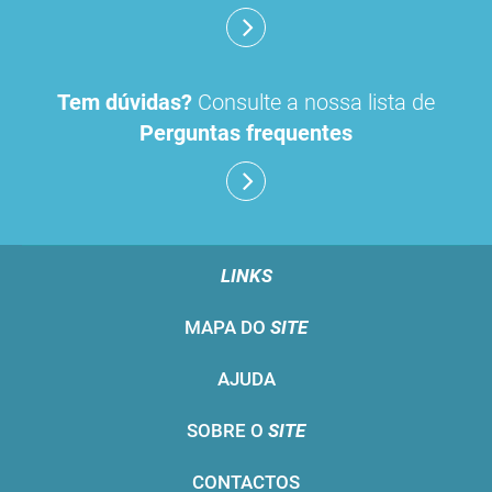
Tem dúvidas?
Consulte a nossa lista de
Perguntas frequentes
LINKS
MAPA DO
SITE
AJUDA
SOBRE O
SITE
CONTACTOS