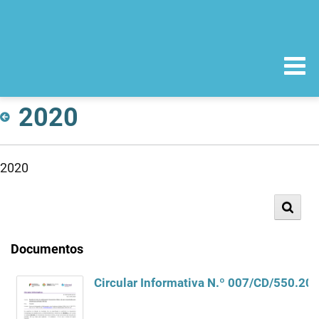
2020
2020
Documentos