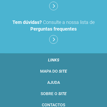
Tem dúvidas?
Consulte a nossa lista de
Perguntas frequentes
LINKS
MAPA DO
SITE
AJUDA
SOBRE O
SITE
CONTACTOS