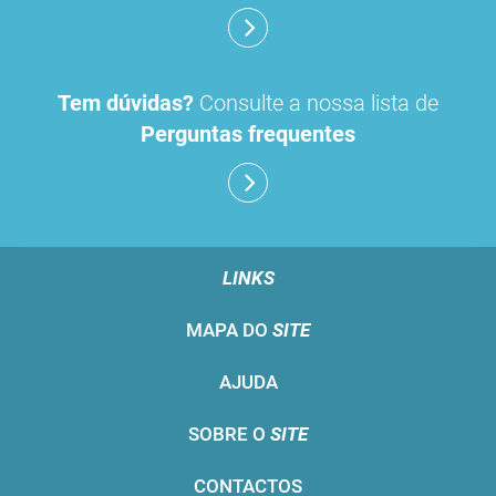
Tem dúvidas?
Consulte a nossa lista de
Perguntas frequentes
LINKS
MAPA DO
SITE
AJUDA
SOBRE O
SITE
CONTACTOS