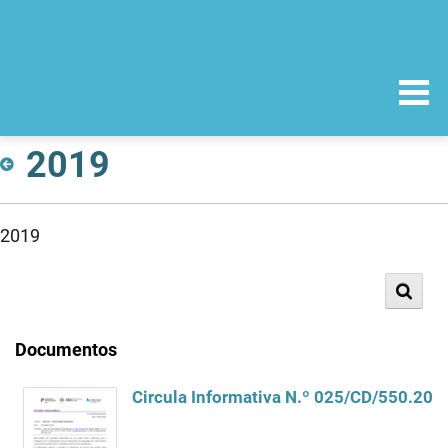
2019
2019
Documentos