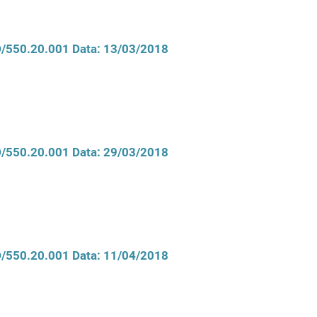
CD/550.20.001 Data: 13/03/2018
CD/550.20.001 Data: 29/03/2018
CD/550.20.001 Data: 11/04/2018