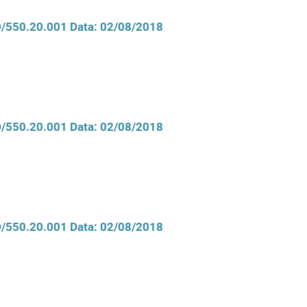
CD/550.20.001 Data: 02/08/2018
CD/550.20.001 Data: 02/08/2018
CD/550.20.001 Data: 02/08/2018