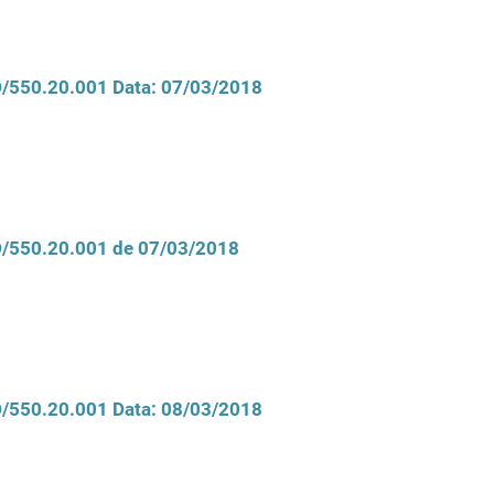
CD/550.20.001 Data: 07/03/2018
CD/550.20.001 de 07/03/2018
CD/550.20.001 Data: 08/03/2018