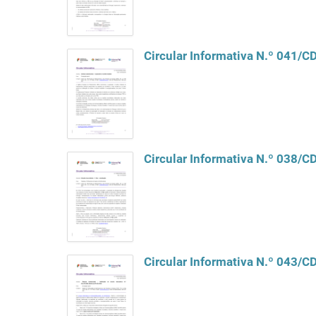
Circular Informativa N.º 041/
Circular Informativa N.º 038/
Circular Informativa N.º 043/