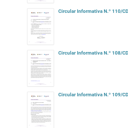
Circular Informativa N.º 110/
Circular Informativa N.º 108/
Circular Informativa N.º 109/