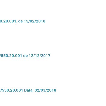
50.20.001, de 15/02/2018
D/550.20.001 de 12/12/2017
CD/550.20.001 Data: 02/03/2018