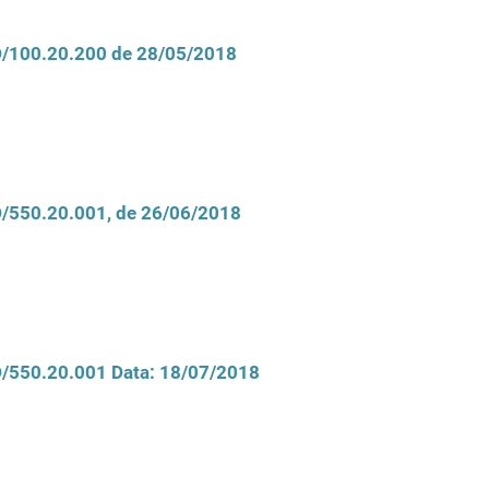
CD/100.20.200 de 28/05/2018
CD/550.20.001, de 26/06/2018
CD/550.20.001 Data: 18/07/2018