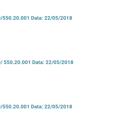
CD/550.20.001 Data: 22/05/2018
D/ 550.20.001 Data: 22/05/2018
CD/550.20.001 Data: 22/05/2018