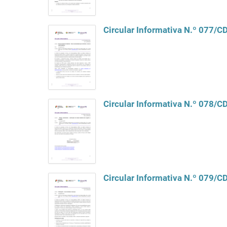
Circular Informativa N.º 077/
Circular Informativa N.º 078/C
Circular Informativa N.º 079/