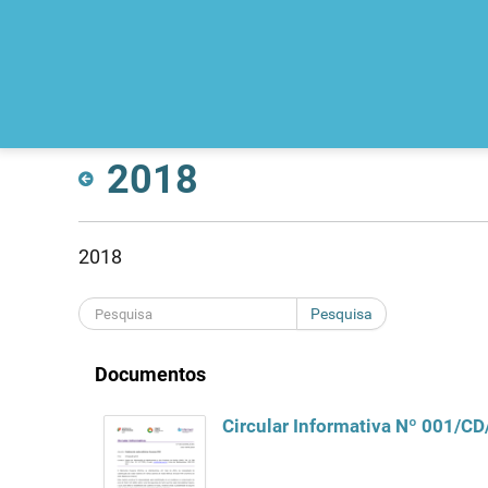
2018
2018
Pesquisa
Documentos
Circular Informativa Nº 001/C