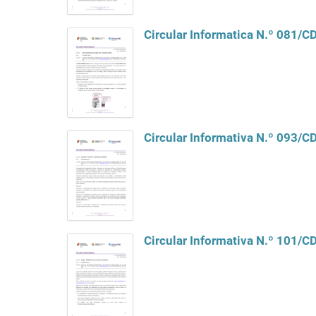
Circular Informatica N.º 081/
Circular Informativa N.º 093/
Circular Informativa N.º 101/