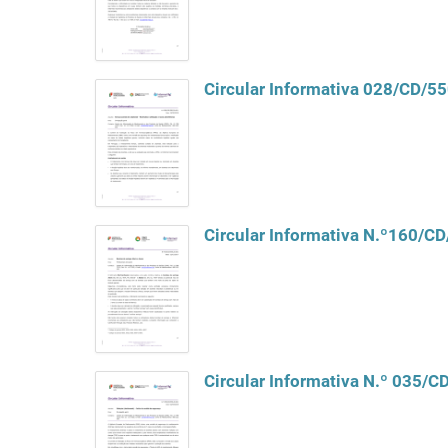
Circular Informativa 028/CD/5
Circular Informativa N.º160/C
Circular Informativa N.º 035/