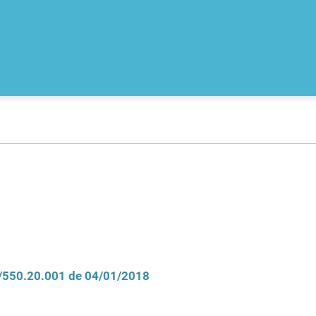
D/550.20.001 de 04/01/2018