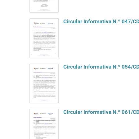
Circular Informativa N.º 047/
Circular Informativa N.º 054/
Circular Informativa N.º 061/