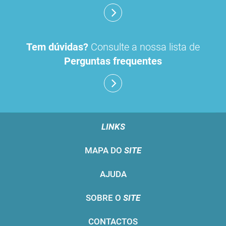
Tem dúvidas?
Consulte a nossa lista de
Perguntas frequentes
LINKS
MAPA DO
SITE
AJUDA
SOBRE O
SITE
CONTACTOS