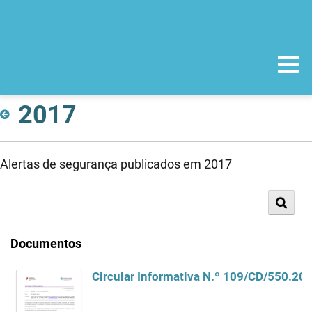
2017
Alertas de segurança publicados em 2017
Documentos